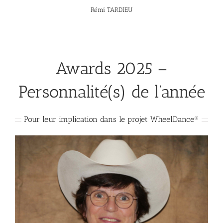
Rémi TARDIEU
Awards 2025 –
Personnalité(s) de l’année
Pour leur implication dans le projet WheelDance®