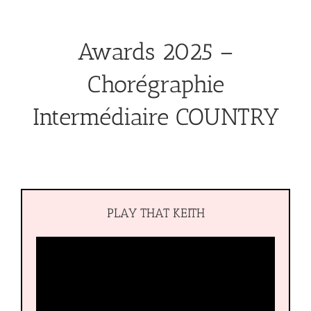
Awards 2025 –
Chorégraphie
Intermédiaire COUNTRY
PLAY THAT KEITH