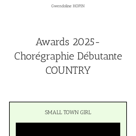
Gwendoline HOPIN
Awards 2025-
Chorégraphie Débutante
COUNTRY
SMALL TOWN GIRL