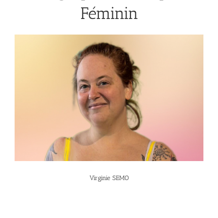
Féminin
Virginie SEMO