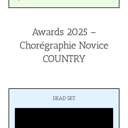
Awards 2025 –
Chorégraphie Novice
COUNTRY
DEAD SET