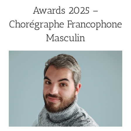
Awards 2025 –
Chorégraphe Francophone
Masculin