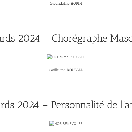
Gwendoline HOPIN
rds 2024 – Chorégraphe Masc
Guillaume ROUSSEL
ds 2024 – Personnalité de l’