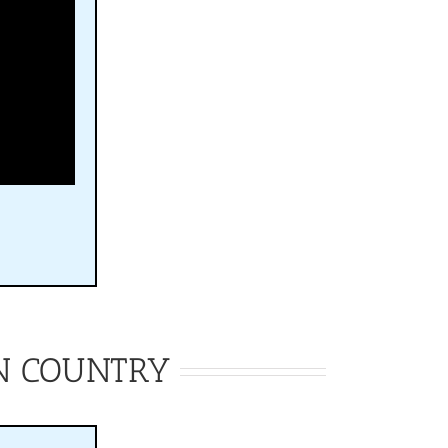
ON COUNTRY