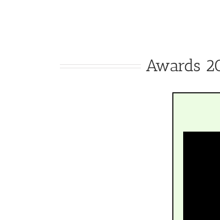
Awards 2