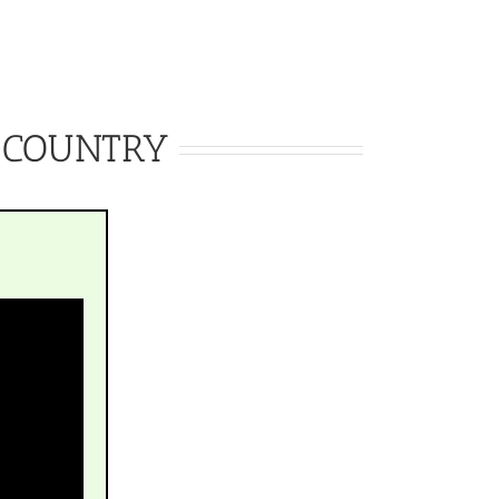
e COUNTRY