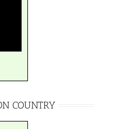
 NON COUNTRY