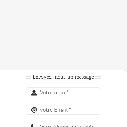
Envoyez-nous un message