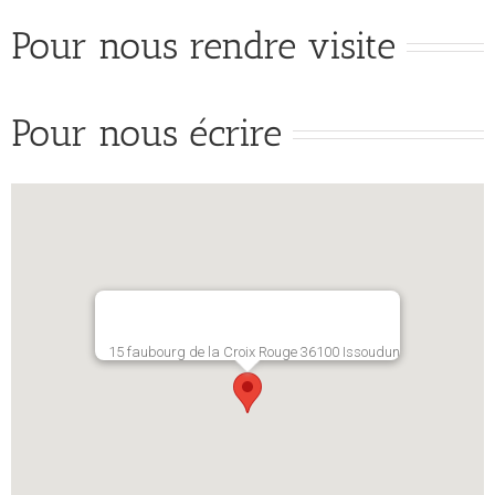
Pour nous rendre visite
Pour nous écrire
15 faubourg de la Croix Rouge 36100 Issoudun