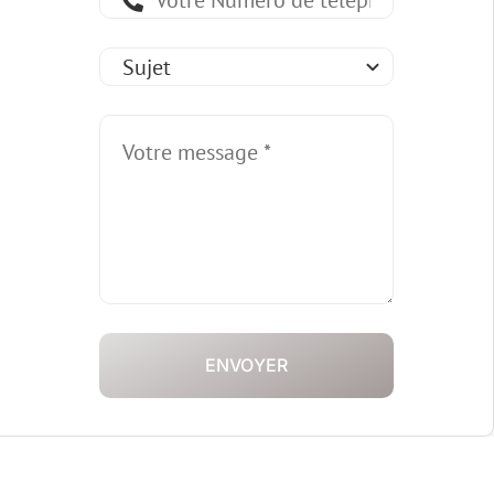
ENVOYER