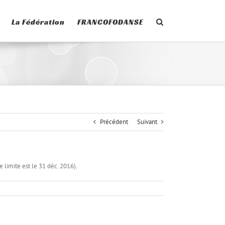
La Fédération
FRANCOFODANSE
Précédent
Suivant
 limite est le 31 déc. 2016).