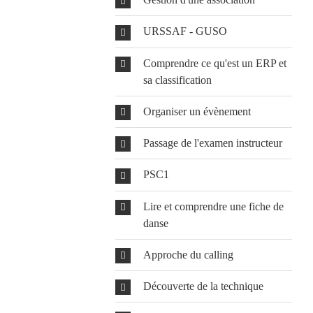
URSSAF - GUSO
Comprendre ce qu'est un ERP et
sa classification
Organiser un évènement
Passage de l'examen instructeur
PSC1
Lire et comprendre une fiche de
danse
Approche du calling
Découverte de la technique