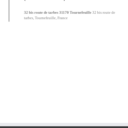
32 bis route de tarbes 31170 Tournefeuille
32 bis route de
tarbes, Tournefeuille, France